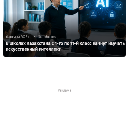
•
6 августа 2026 г.
Эхо Москвы
В школах Казахстана с 1-го по 11-й класс начнут изучать
искусственный интеллект