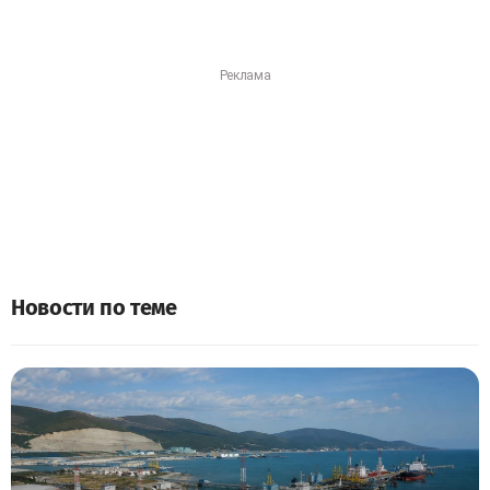
Новости по теме