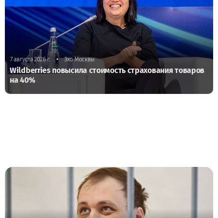
•
7 августа 2026 г.
Эхо Москвы
Wildberries повысила стоимость страхования товаров
на 40%