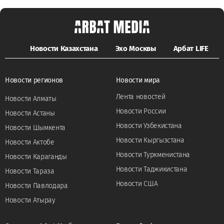
Новости Казахстана
Эхо Москвы
Арбат LIFE
Новости регионов
Новости мира
Лента новостей
Новости Алматы
Новости России
Новости Астаны
Новости Узбекистана
Новости Шымкента
Новости Кыргызстана
Новости Актобе
Новости Туркменистана
Новости Караганды
Новости Таджикистана
Новости Тараза
Новости США
Новости Павлодара
Новости Атырау