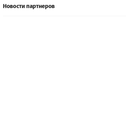
Новости партнеров