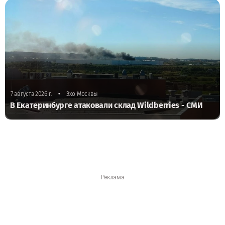
•
7 августа 2026 г.
Эхо Москвы
В Екатеринбурге атаковали склад Wildberries - СМИ