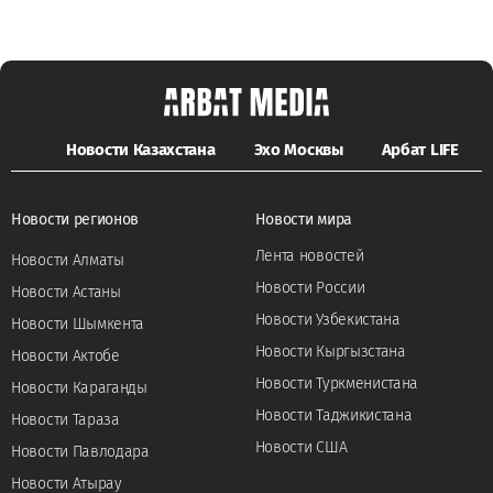
Новости Казахстана
Эхо Москвы
Арбат LIFE
Новости регионов
Новости мира
Лента новостей
Новости Алматы
Новости России
Новости Астаны
Новости Узбекистана
Новости Шымкента
Новости Кыргызстана
Новости Актобе
Новости Туркменистана
Новости Караганды
Новости Таджикистана
Новости Тараза
Новости США
Новости Павлодара
Новости Атырау