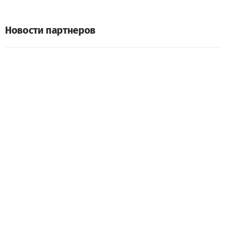
Новости партнеров