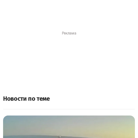
Новости по теме