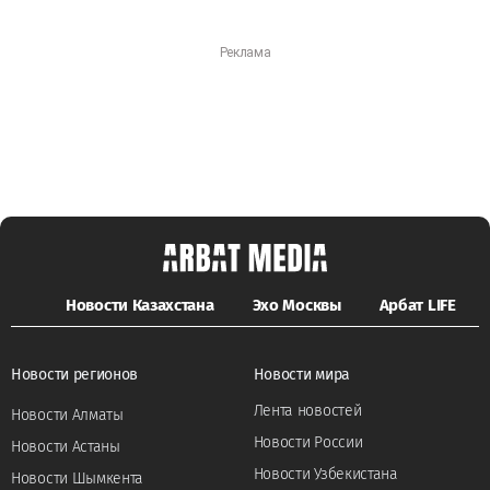
Новости Казахстана
Эхо Москвы
Арбат LIFE
Новости регионов
Новости мира
Лента новостей
Новости Алматы
Новости России
Новости Астаны
Новости Узбекистана
Новости Шымкента