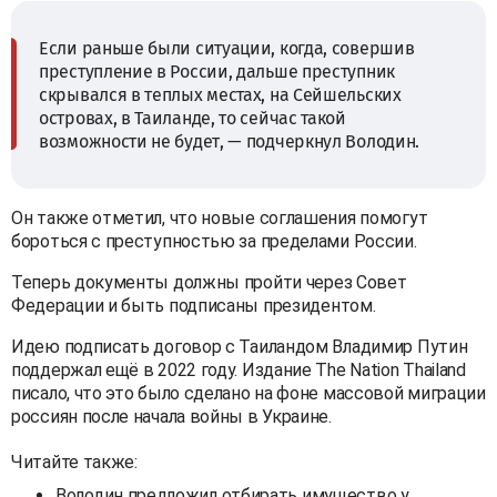
Если раньше были ситуации, когда, совершив
преступление в России, дальше преступник
скрывался в теплых местах, на Сейшельских
островах, в Таиланде, то сейчас такой
возможности не будет, — подчеркнул Володин.
Он также отметил, что новые соглашения помогут
бороться с преступностью за пределами России.
Теперь документы должны пройти через Совет
Федерации и быть подписаны президентом.
Идею подписать договор с Таиландом Владимир Путин
поддержал ещё в 2022 году. Издание The Nation Thailand
писало, что это было сделано на фоне массовой миграции
россиян после начала войны в Украине.
Читайте также:
Володин предложил отбирать имущество у