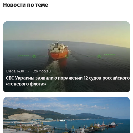
Новости по теме
•
Вчера, 14:30
Эхо Москвы
СБС Украины заявили о поражении 12 судов российского
«теневого флота»