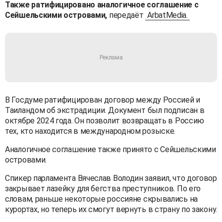
Также ратифицировано аналогичное соглашение с
Сейшельскими островами,
передаёт
ArbatMedia.
В Госдуме ратифицирован договор между Россией и
Таиландом об экстрадиции. Документ был подписан в
октябре 2024 года. Он позволит возвращать в Россию
тех, кто находится в международном розыске.
Аналогичное соглашение также принято с Сейшельскими
островами.
Спикер парламента Вячеслав Володин заявил, что договор
закрывает лазейку для бегства преступников. По его
словам, раньше некоторые россияне скрывались на
курортах, но теперь их смогут вернуть в страну по закону.