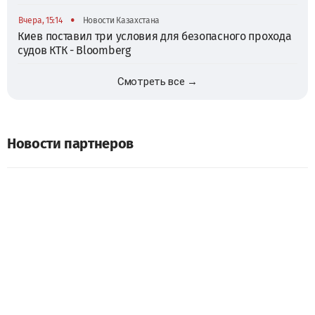
•
Вчера, 15:14
Новости Казахстана
Киев поставил три условия для безопасного прохода
судов КТК - Bloomberg
Смотреть все →
Новости партнеров