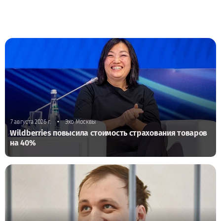
•
7 августа 2026 г.
Эхо Москвы
Wildberries повысила стоимость страхования товаров
на 40%