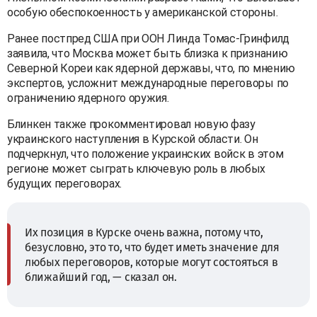
особую обеспокоенность у американской стороны.
Ранее постпред США при ООН Линда Томас-Гринфилд
заявила, что Москва может быть близка к признанию
Северной Кореи как ядерной державы, что, по мнению
экспертов, усложнит международные переговоры по
ограничению ядерного оружия.
Блинкен также прокомментировал новую фазу
украинского наступления в Курской области. Он
подчеркнул, что положение украинских войск в этом
регионе может сыграть ключевую роль в любых
будущих переговорах.
Их позиция в Курске очень важна, потому что,
безусловно, это то, что будет иметь значение для
любых переговоров, которые могут состояться в
ближайший год, — сказал он.