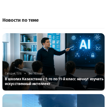
Новости по теме
•
Сегодня, 15:16
Эхо Москвы
В школах Казахстана с 1-го по 11-й класс начнут изучать
искусственный интеллект