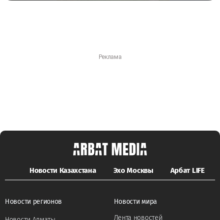
Новости Казахстана
Эхо Москвы
Арбат LIFE
Новости регионов
Новости мира
Лента новостей
Новости Алматы