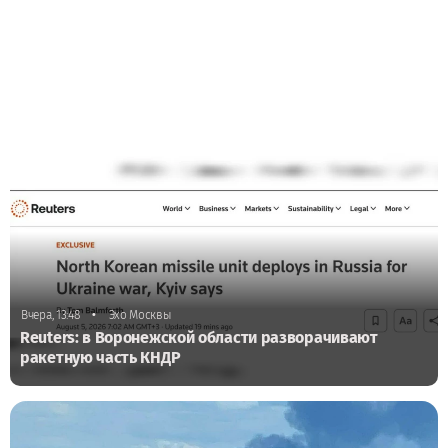
•
Вчера, 13:48
Эхо Москвы
Reuters: в Воронежской области разворачивают
ракетную часть КНДР