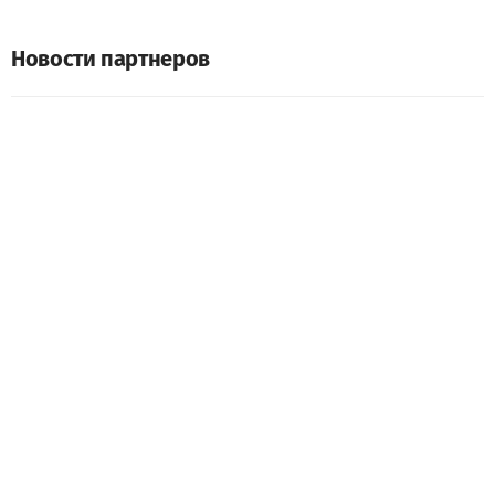
Новости партнеров