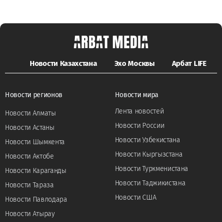
Новости Казахстана
Эхо Москвы
Арбат LIFE
Новости регионов
Новости мира
Лента новостей
Новости Алматы
Новости России
Новости Астаны
Новости Узбекистана
Новости Шымкента
Новости Кыргызстана
Новости Актобе
Новости Туркменистана
Новости Караганды
Новости Таджикистана
Новости Тараза
Новости США
Новости Павлодара
Новости Атырау