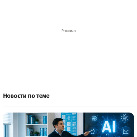
Новости по теме