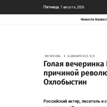
Пятница
, 7 августа, 2026
Новости Казахс
•
ЭХО МОСКВЫ
24 ДЕКАБРЯ 2023, 12:31
Голая вечеринка 
причиной револю
Охлобыстин
Российский актер, писатель и