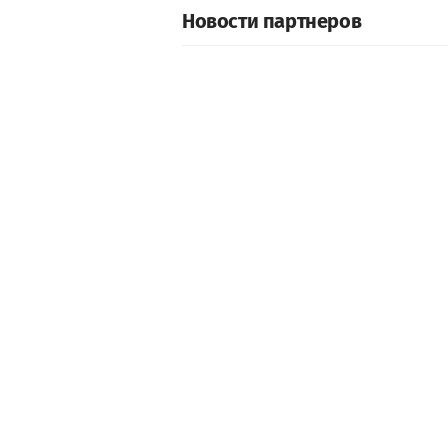
Новости партнеров