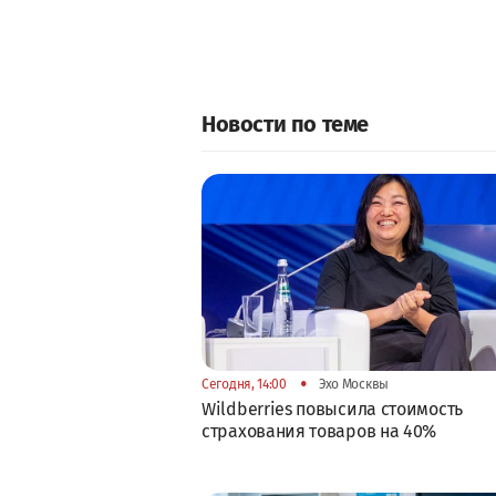
Новости по теме
•
Сегодня, 14:00
Эхо Москвы
Wildberries повысила стоимость
страхования товаров на 40%