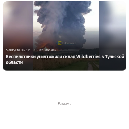
•
5 августа 2026 г.
Эхо Москвы
Беспилотники уничтожили склад Wildberries в Тульской
области