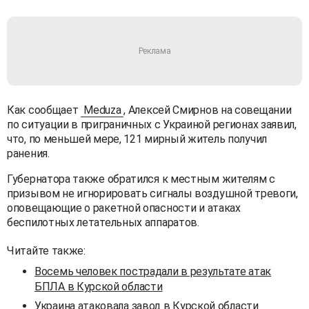
Как сообщает
Meduza
, Алексей Смирнов на совещании
по ситуации в приграничных с Украиной регионах заявил,
что, по меньшей мере, 121 мирный житель получил
ранения.
Губернатора также обратился к местным жителям с
призывом не игнорировать сигналы воздушной тревоги,
оповещающие о ракетной опасности и атаках
беспилотных летательных аппаратов.
Читайте также:
Восемь человек пострадали в результате атак
БПЛА в Курской области
Украина атаковала завод в Курской области