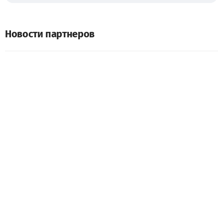
Новости партнеров