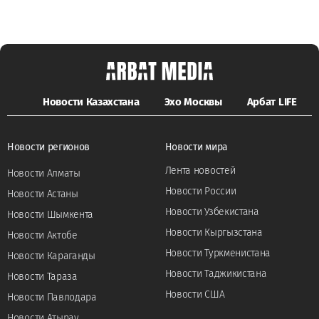
Новости Казахстана
Эхо Москвы
Арбат LIFE
Новости регионов
Новости мира
Лента новостей
Новости Алматы
Новости России
Новости Астаны
Новости Узбекистана
Новости Шымкента
Новости Кыргызстана
Новости Актобе
Новости Туркменистана
Новости Караганды
Новости Таджикистана
Новости Тараза
Новости США
Новости Павлодара
Новости Атырау