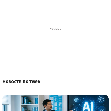
Новости по теме