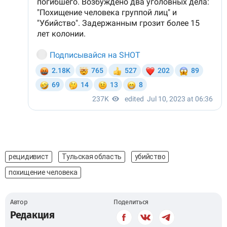
рецидивист
Тульская область
убийство
похищение человека
Автор
Поделиться
Редакция