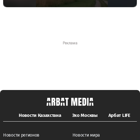
Новости Казахстана
Эхо Москвы
Арбат LIFE
Новости регионов
Новости мира