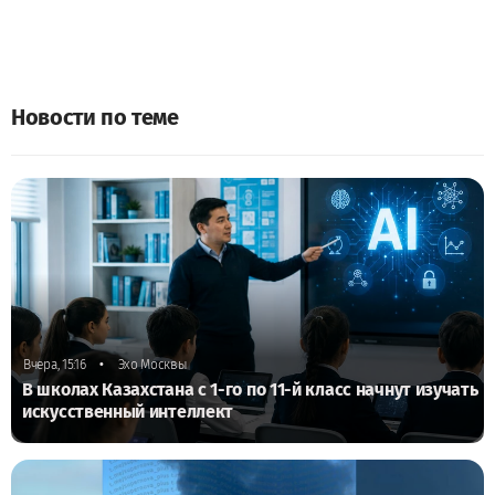
Новости по теме
•
Вчера, 15:16
Эхо Москвы
В школах Казахстана с 1-го по 11-й класс начнут изучать
искусственный интеллект