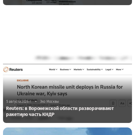
•
5 августа 2026 г.
Эхо Москвы
Reuters: в Воронежской области разворачивают
ракетную часть КНДР