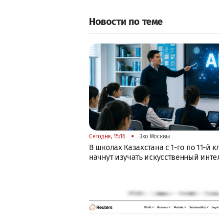
Новости по теме
•
Сегодня, 15:16
Эхо Москвы
В школах Казахстана с 1-го по 11-й к
начнут изучать искусственный инте