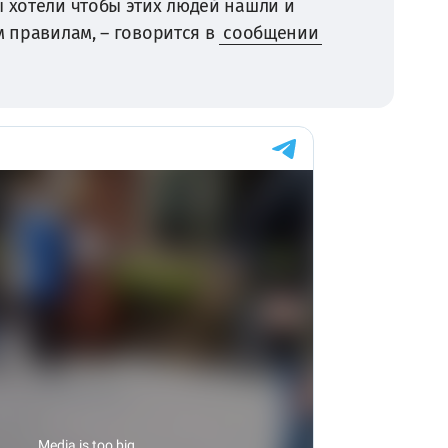
ы хотели чтобы этих людей нашли и
м правилам, – говорится в
сообщении