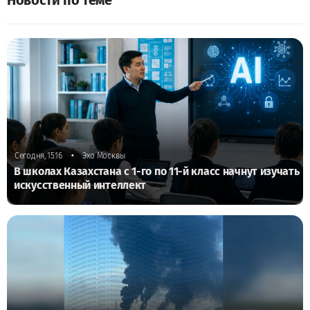
Новости по теме
•
Сегодня, 15:16
Эхо Москвы
В школах Казахстана с 1-го по 11-й класс начнут изучать
искусственный интеллект