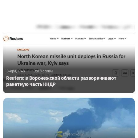
•
Вчера, 13:48
Эхо Москвы
Reuters: в Воронежской области разворачивают
ракетную часть КНДР