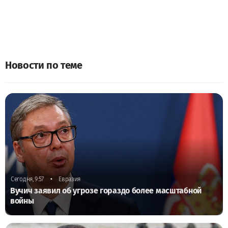
Новости по теме
•
Сегодня, 9:57
Евразия
Вучич заявил об угрозе гораздо более масштабной
войны