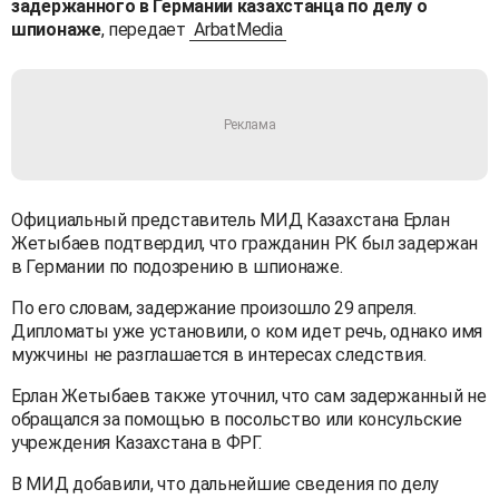
задержанного в Германии казахстанца по делу о
шпионаже
, передает
ArbatMedia
Официальный представитель МИД Казахстана Ерлан
Жетыбаев подтвердил, что гражданин РК был задержан
в Германии по подозрению в шпионаже.
По его словам, задержание произошло 29 апреля.
Дипломаты уже установили, о ком идет речь, однако имя
мужчины не разглашается в интересах следствия.
Ерлан Жетыбаев также уточнил, что сам задержанный не
обращался за помощью в посольство или консульские
учреждения Казахстана в ФРГ.
В МИД добавили, что дальнейшие сведения по делу