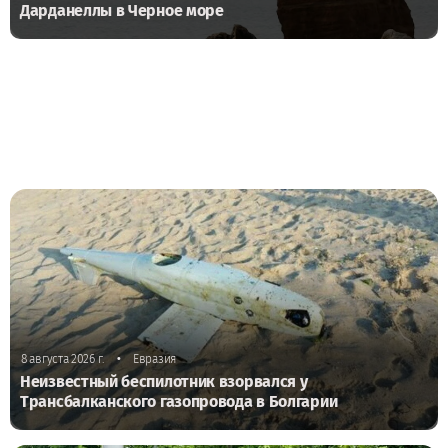
Дарданеллы в Черное море
•
8 августа 2026 г.
Евразия
Неизвестный беспилотник взорвался у
Трансбалканского газопровода в Болгарии