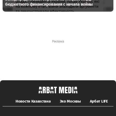
бюджетного финансирования с начала войны
Новости Казахстана
Эхо Москвы
Арбат LIFE