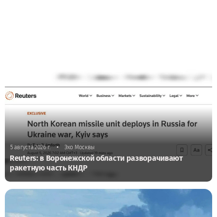
•
5 августа 2026 г.
Эхо Москвы
Reuters: в Воронежской области разворачивают
ракетную часть КНДР