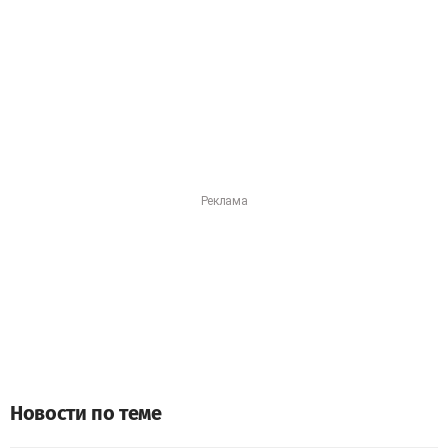
Новости по теме