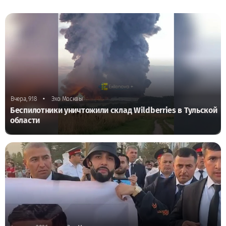
•
Вчера, 9:18
Эхо Москвы
Беспилотники уничтожили склад Wildberries в Тульской
области