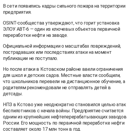
В сети появились кадры сильного пожара на территории
предприятия.
OSINT-сообщества утверждают, что горит установка
ЭЛОУ АВТ-6 — один из ключевых объектов первичной
переработки нефти на заводе.
Официальной информации о масштабах повреждений,
пострадавших или последствиях атаки на момент
публикации не поступало.
Но после атаки в Кстовском районе ввели ограничения
для школ и детских садов. Местные власти сообщили,
что школьников перевели на дистанционное обучение, а
родителям рекомендовали не отправлять детей в
детсады.
НПЗ в Кстово уже неоднократно становился целью атак
беспилотников с начала войны. Предприятие считается
одним из крупнейших нефтеперерабатывающих заводов
России. Его мощность по первичной переработке нефти
составляет около 17 млн тонн в год.