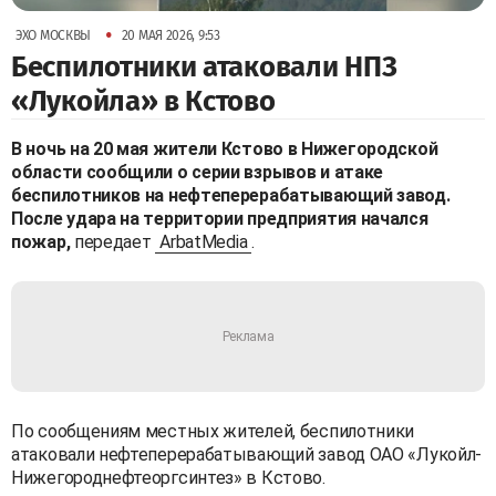
•
ЭХО МОСКВЫ
20 МАЯ 2026, 9:53
Беспилотники атаковали НПЗ
«Лукойла» в Кстово
В ночь на 20 мая жители Кстово в Нижегородской
области сообщили о серии взрывов и атаке
беспилотников на нефтеперерабатывающий завод.
После удара на территории предприятия начался
пожар,
передает
ArbatMedia
.
По сообщениям местных жителей, беспилотники
атаковали нефтеперерабатывающий завод ОАО «Лукойл-
Нижегороднефтеоргсинтез» в Кстово.