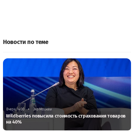
Новости по теме
•
Вчера, 14:00
Эхо Москвы
Wildberries повысила стоимость страхования товаров
на 40%