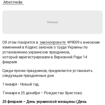
Arbat.media.
Об этом говорится в
законопроекте
№9009 о внесении
изменений в Кодекс законов о труде Украины по
установлению украинских праздников,
который зарегистрировали в Верховной Раде 14
февраля.
Среди прочих праздников, предлагается установить
следующие праздничные дни:
1 января - Новый год;
7 января и 25 декабря – Рождество Христово;
25 февраля – День украинской женщины (День