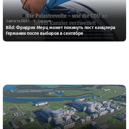
•
3 августа 2026 г.
Евразия
Bild: Фридрих Мерц может покинуть пост канцлера
Германии после выборов в сентябре