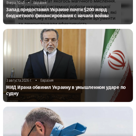
•
Вчера, 10:45
Евразия
Запад предоставил Украине почти $200 млрд
бюджетного финансирования с начала войны
•
3 августа 2026 г.
Евразия
МИД Ирана обвинил Украину в умышленном ударе по
судну