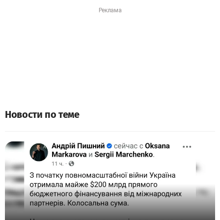
Новости по теме