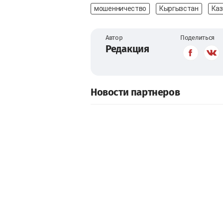
мошенничество
Кыргызстан
Каз
Автор
Поделиться
Редакция
Новости партнеров