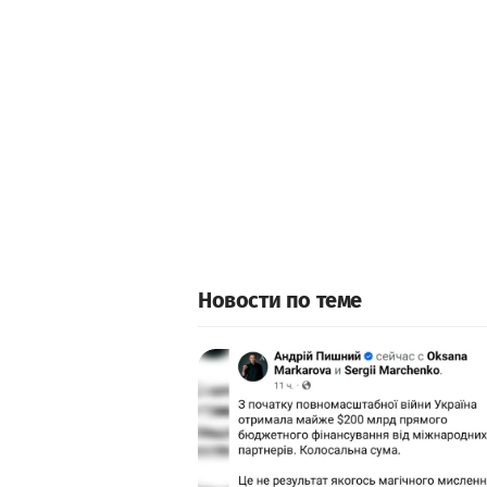
Новости по теме