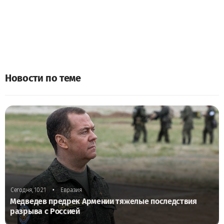
Новости по теме
•
Сегодня, 10:21
Евразия
Медведев предрек Армении тяжелые последствия
разрыва с Россией