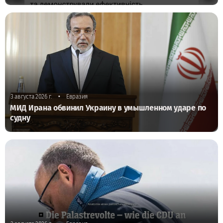
•
3 августа 2026 г.
Евразия
МИД Ирана обвинил Украину в умышленном ударе по
судну