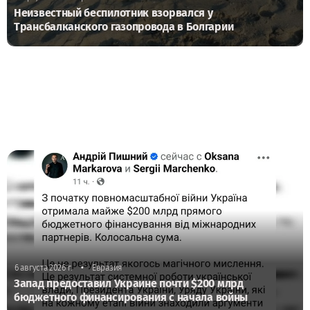
Неизвестный беспилотник взорвался у
Трансбалканского газопровода в Болгарии
•
6 августа 2026 г.
Евразия
Запад предоставил Украине почти $200 млрд
бюджетного финансирования с начала войны