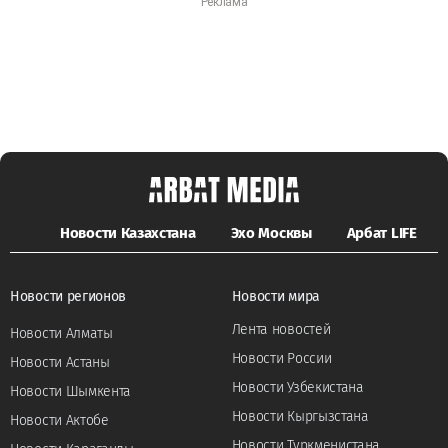
Новости Казахстана
Эхо Москвы
Арбат LIFE
Новости регионов
Новости мира
Лента новостей
Новости Алматы
Новости России
Новости Астаны
Новости Узбекистана
Новости Шымкента
Новости Кыргызстана
Новости Актобе
Новости Туркменистана