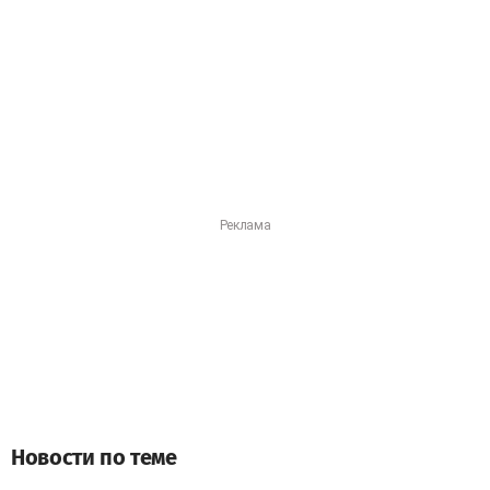
Новости по теме