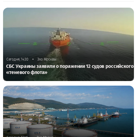
•
Сегодня, 14:30
Эхо Москвы
СБС Украины заявили о поражении 12 судов российского
«теневого флота»