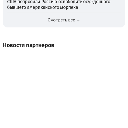
США попросили Россию освободить осужденного
бывшего американского морпеха
Смотреть все →
Новости партнеров