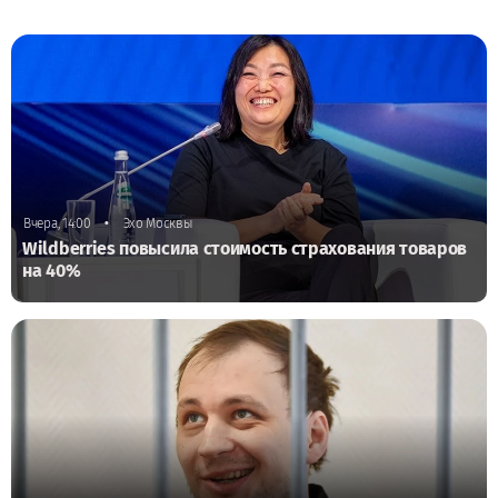
•
Вчера, 14:00
Эхо Москвы
Wildberries повысила стоимость страхования товаров
на 40%