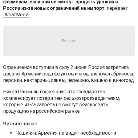
фермерам, если они не смогут продать урожай в
России из-за новых ограничений на импорт
, передает
ArbatMedia
Ограничения вступили в силу 2 июня. Россия запретила
ввоз из Армении ряда фруктов и ягод, включая абрикосы,
персики, нектарины, сливы, черешню, вишню и виноград.
Никол Пашинян подчеркнул, что государство
компенсирует потери тем сельхозпроизводителям,
которые из-за запрета не смогут реализовать
продукцию на российском рынке.
Читайте также:
Пашинян: Армения не видит необходимости