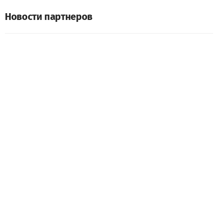
Новости партнеров