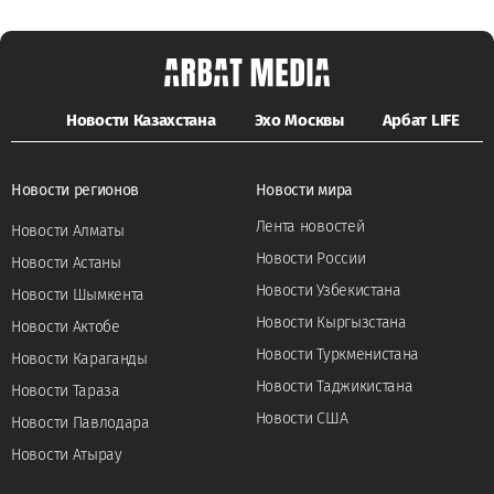
Новости Казахстана
Эхо Москвы
Арбат LIFE
Новости регионов
Новости мира
Лента новостей
Новости Алматы
Новости России
Новости Астаны
Новости Узбекистана
Новости Шымкента
Новости Кыргызстана
Новости Актобе
Новости Туркменистана
Новости Караганды
Новости Таджикистана
Новости Тараза
Новости США
Новости Павлодара
Новости Атырау