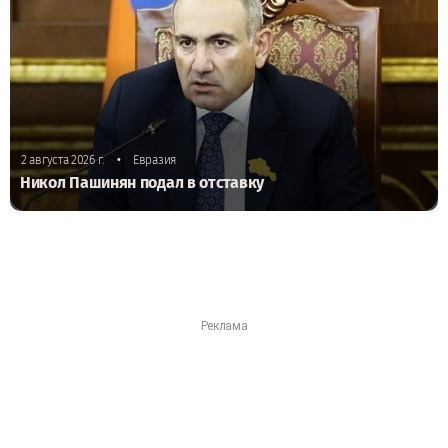
•
2 августа 2026 г.
Евразия
Никол Пашинян подал в отставку