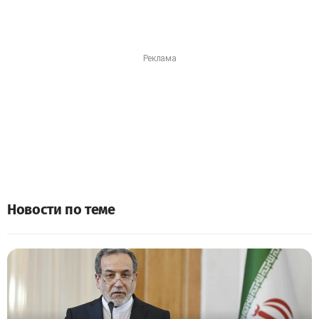
Новости по теме