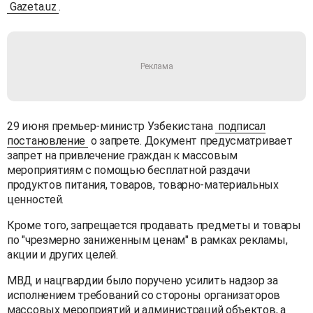
Gazeta.uz
.
29 июня премьер-министр Узбекистана
подписал
постановление
о запрете. Документ предусматривает
запрет на привлечение граждан к массовым
мероприятиям с помощью бесплатной раздачи
продуктов питания, товаров, товарно-материальных
ценностей.
Кроме того, запрещается продавать предметы и товары
по "чрезмерно заниженным ценам" в рамках рекламы,
акции и других целей.
МВД и нацгвардии было поручено усилить надзор за
исполнением требований со стороны организаторов
массовых мероприятий и администраций объектов, а