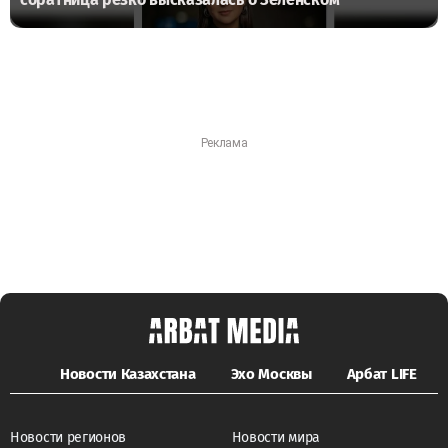
Новости Казахстана
Эхо Москвы
Арбат LIFE
Новости регионов
Новости мира