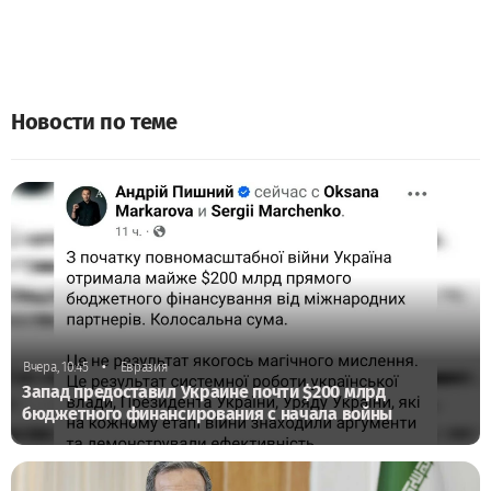
Новости по теме
•
Вчера, 10:45
Евразия
Запад предоставил Украине почти $200 млрд
бюджетного финансирования с начала войны