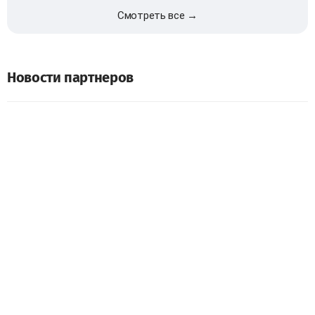
Смотреть все →
Новости партнеров