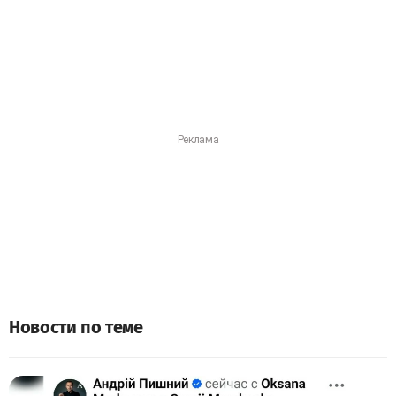
Новости по теме