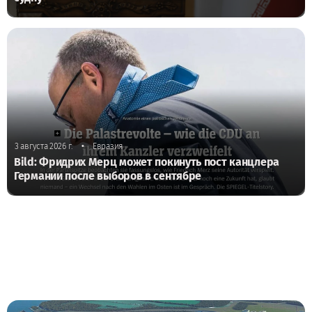
•
3 августа 2026 г.
Евразия
Bild: Фридрих Мерц может покинуть пост канцлера
Германии после выборов в сентябре