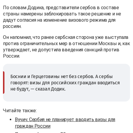
По словам Додика, представители сербов в составе
страны намерены заблокировать такое решение и не
дадут согласия на изменение визового режима для
россиян.
Он напомнил, что ранее сербская сторона уже выступала
против ограничительных мер в отношении Москвы и, как
утверждает, не допустила введения санкций против
России.
Боснии и Герцеговины нет без сербов. А сербы
говорят: визы для российских граждан вводиться
не будут, — сказал Додик.
Читайте также:
Вучич: Сербия не планирует вводить визы для
граждан России