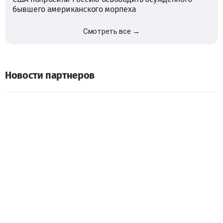
бывшего американского морпеха
Смотреть все →
Новости партнеров