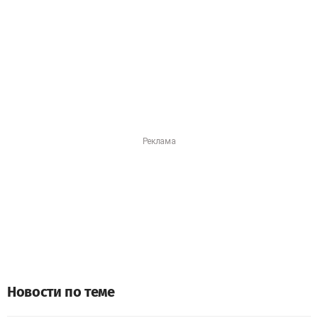
Новости по теме