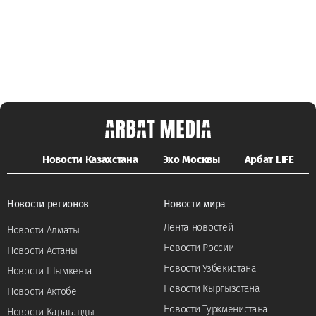
Новости Казахстана
Эхо Москвы
Арбат LIFE
Новости регионов
Новости мира
Лента новостей
Новости Алматы
Новости России
Новости Астаны
Новости Узбекистана
Новости Шымкента
Новости Кыргызстана
Новости Актобе
Новости Туркменистана
Новости Караганды