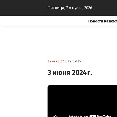
Пятница
, 7 августа, 2026
Новости Казахс
3 июня 2024 г.
/ arbat TV
3 июня 2024 г.