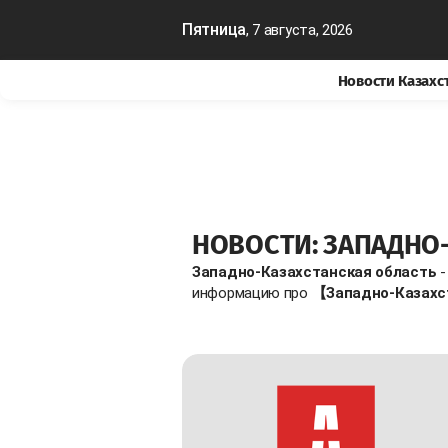
Пятница
, 7 августа, 2026
Новости Казахс
НОВОСТИ: ЗАПАДНО
Западно-Казахстанская область
-
информацию про
【Западно-Казахс