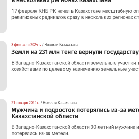
17 февраля КНБ РК начал в Казахстане масштабную о
религиозных радикалов сразу в нескольких регионах с
3 февраля 2024 г.
/ Новости Казахстана
Земли на 231 млн тенге вернули государству
В Западно-Казахстанской области земельные участки
хозяйствами по целевому назначению земельные участ
21 января 2024 г.
/ Новости Казахстана
Мужчина и подросток потерялись из-за мет
Казахстанской области
В Западно-Казахстанской области 30-летний мужчина и
потерялись из-за метели.