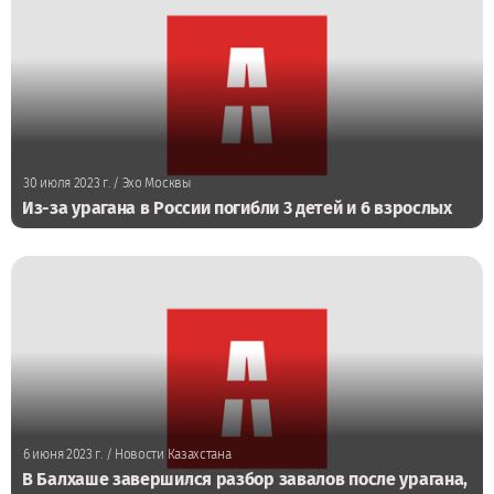
30 июля 2023 г.
/ Эхо Москвы
Из-за урагана в России погибли 3 детей и 6 взрослых
6 июня 2023 г.
/ Новости Казахстана
В Балхаше завершился разбор завалов после урагана,