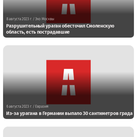
8 августа 2023 г.
/ Эхо Москвы
Разрушительный ураган обесточил Смоленскую
область, есть пострадавшие
6 августа 2023 г.
/ Евразия
Из-за урагана в Германии выпало 30 сантиметров града