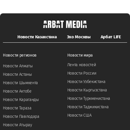
Новости Казахстана
Эхо Москвы
Арбат LIFE
Новости регионов
Новости мира
Лента новостей
Новости Алматы
Новости России
Новости Астаны
Новости Узбекистана
Новости Шымкента
Новости Кыргызстана
Новости Актобе
Новости Туркменистана
Новости Караганды
Новости Таджикистана
Новости Тараза
Новости США
Новости Павлодара
Новости Атырау