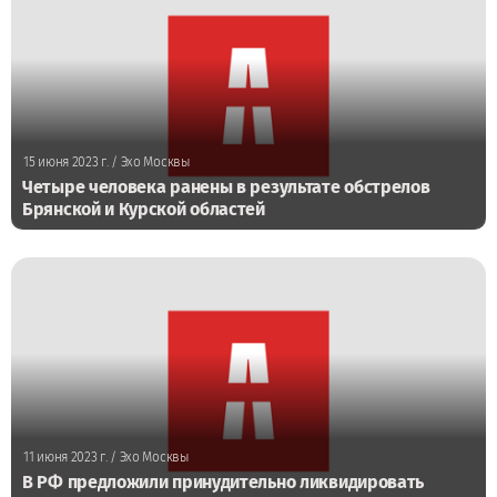
15 июня 2023 г.
/ Эхо Москвы
Четыре человека ранены в результате обстрелов
Брянской и Курской областей
11 июня 2023 г.
/ Эхо Москвы
В РФ предложили принудительно ликвидировать