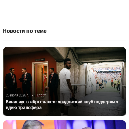
Новости по теме
•
25 июля 2026 г.
Спорт
Винисиус в «Арсенале»: лондонский клуб поддержал
идею трансфера