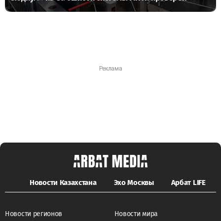
Новости Казахстана
Эхо Москвы
Арбат LIFE
Новости регионов
Новости мира