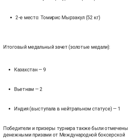
2-е место: Томирис Мырзакул (52 кг)
Итоговый медальный зачет (золотые медали):
Казахстан — 9
Вьетнам — 2
Индия (выступала в нейтральном статусе) — 1
Победители и призеры турнира также были отмечены
денежными призами от Международной боксерской