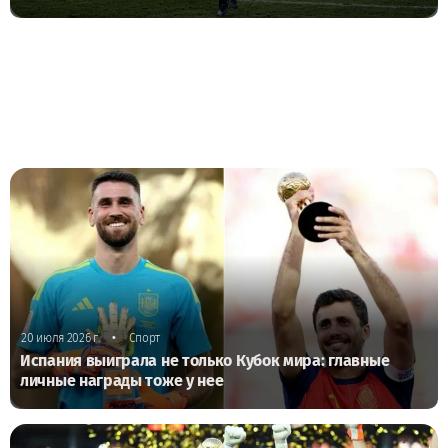
•
20 июля 2026 г.
Спорт
Испания выиграла не только Кубок мира: главные
личные награды тоже у нее