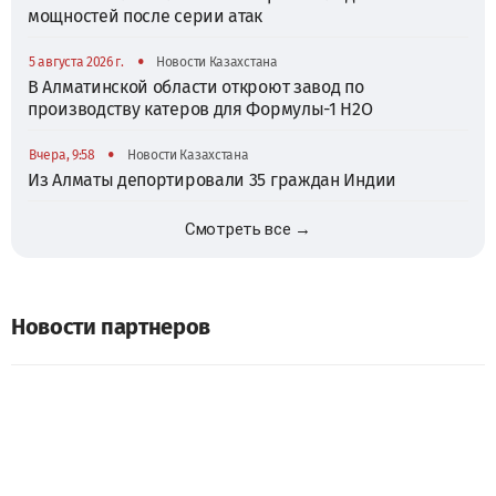
мощностей после серии атак
•
5 августа 2026 г.
Новости Казахстана
В Алматинской области откроют завод по
производству катеров для Формулы-1 H2O
•
Вчера, 9:58
Новости Казахстана
Из Алматы депортировали 35 граждан Индии
Смотреть все →
Новости партнеров