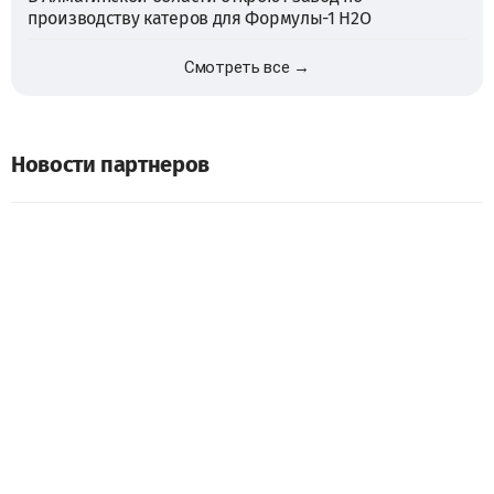
производству катеров для Формулы-1 H2O
Смотреть все →
Новости партнеров