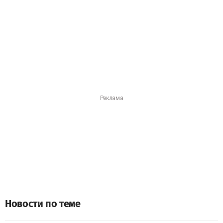
Новости по теме