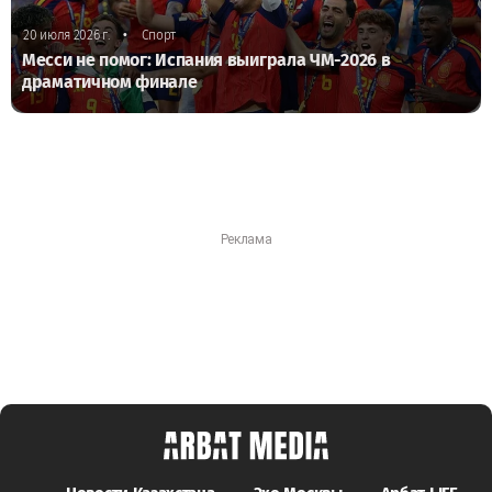
•
20 июля 2026 г.
Спорт
Месси не помог: Испания выиграла ЧМ-2026 в
драматичном финале