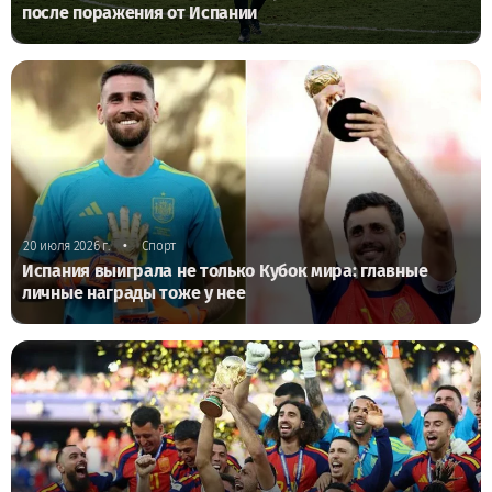
после поражения от Испании
•
20 июля 2026 г.
Спорт
Испания выиграла не только Кубок мира: главные
личные награды тоже у нее