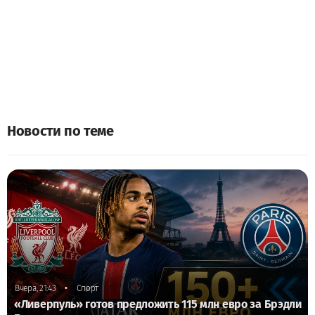
Новости по теме
•
Вчера, 21:43
Спорт
«Ливерпуль» готов предложить 115 млн евро за Брэдли