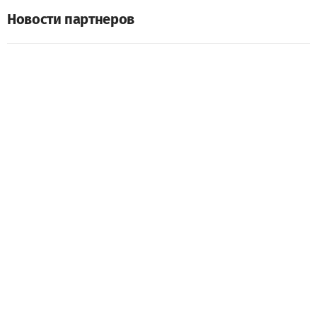
Новости партнеров