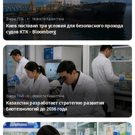
•
Вчера, 15:14
Новости Казахстана
Киев поставил три условия для безопасного прохода
судов КТК - Bloomberg
•
Вчера, 11:49
Новости Казахстана
Казахстан разработает стратегию развития
биотехнологий до 2036 года