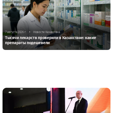
•
7 августа 2026 г.
Новости Казахстана
Тысячи лекарств проверили в Казахстане: какие
препараты подешевели