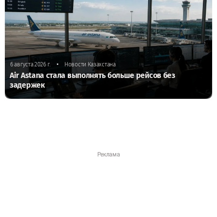
•
6 августа 2026 г.
Новости Казахстана
Air Astana стала выполнять больше рейсов без
задержек