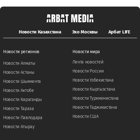
Новости Казахстана
Эхо Москвы
Арбат LIFE
Новости регионов
Новости мира
Лента новостей
Новости Алматы
Новости России
Новости Астаны
Новости Узбекистана
Новости Шымкента
Новости Кыргызстана
Новости Актобе
Новости Туркменистана
Новости Караганды
Новости Таджикистана
Новости Тараза
Новости США
Новости Павлодара
Новости Атырау