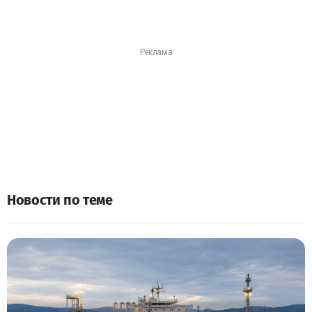
Новости по теме