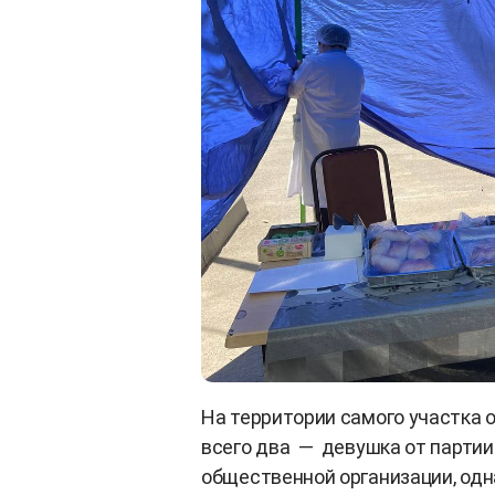
На территории самого участка 
всего два — девушка от партии 
общественной организации, одн