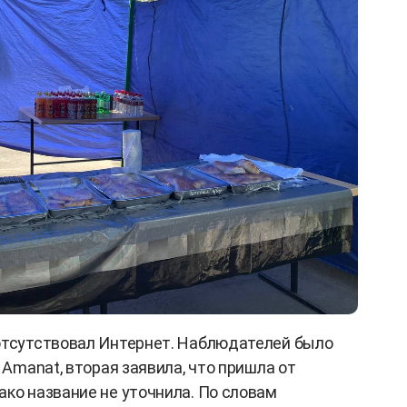
отсутствовал Интернет. Наблюдателей было
Amanat, вторая заявила, что пришла от
ако название не уточнила. По словам