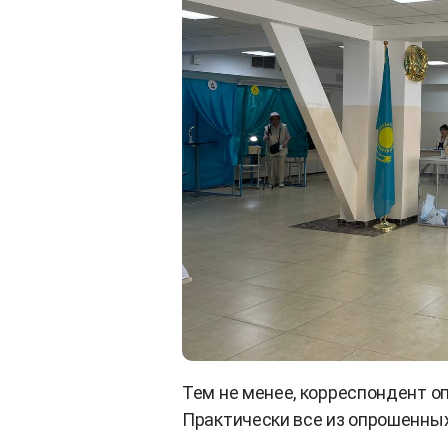
Тем не менее, корреспондент о
Практически все из опрошенны