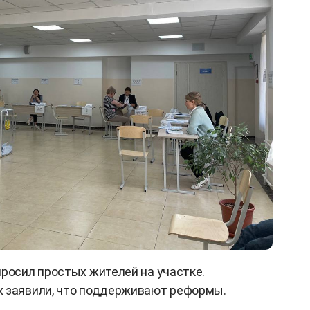
просил простых жителей на участке.
х заявили, что поддерживают реформы.