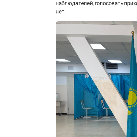
наблюдателей, голосовать при
нет.