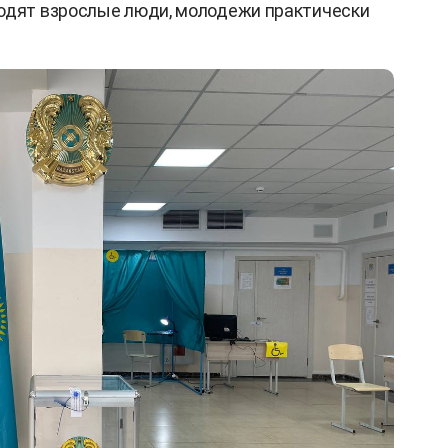
ходят взрослые люди, молодежи практически