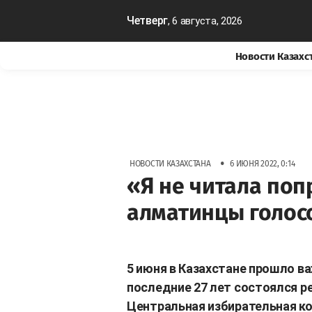
Четверг
, 6 августа, 2026
Новости Казахс
•
НОВОСТИ КАЗАХСТАНА
6 ИЮНЯ 2022, 0:14
«Я не читала попр
алматинцы голос
5 июня в Казахстане прошло в
последние 27 лет состоялся р
Центральная избирательная ко