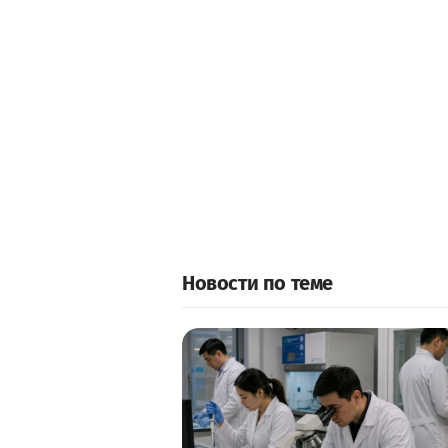
Новости по теме