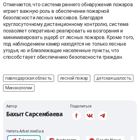
Отмечается, что система раннего обнаружения пожаров
играет важную роль в обеспечении пожарной
безопасности лесных массивов. Благодаря
круглосуточному дистанционному контролю, система
позволяет оперативно реагировать на возгорания и
минимизировать ущерб от лесных пожаров. Кроме того,
под наблюдением камер находятся не только лесные
угодья, но и близлежащие населенные пункты, что
способствует обеспечению безопасности граждан.
павлодарская область
лесной пожар
детская шалость
Минэкологии
Автор
Поделиться
Бахыт Сарсембаева
Читать Arbat media в