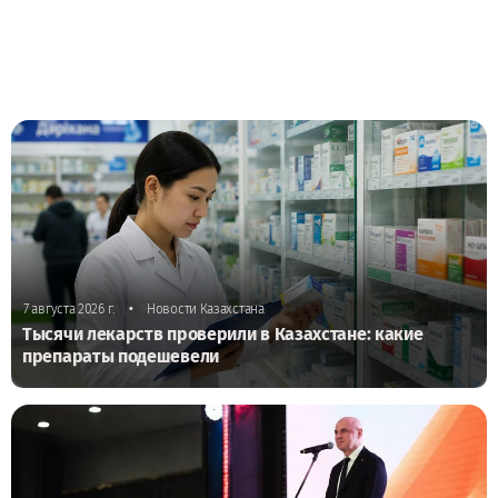
•
7 августа 2026 г.
Новости Казахстана
Тысячи лекарств проверили в Казахстане: какие
препараты подешевели