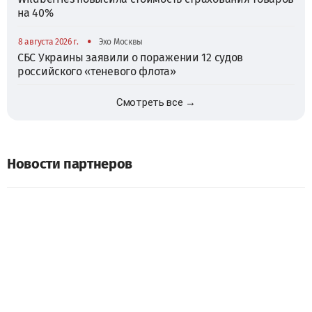
на 40%
•
8 августа 2026 г.
Эхо Москвы
СБС Украины заявили о поражении 12 судов
российского «теневого флота»
Смотреть все →
Новости партнеров