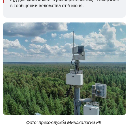
в сообщении ведомства от 6 июня.
Фото: пресс-служба Минэкологии РК.