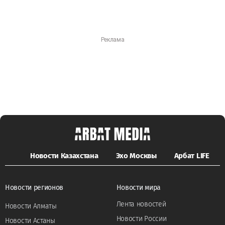
Новости Казахстана
Эхо Москвы
Арбат LIFE
Новости регионов
Новости мира
Лента новостей
Новости Алматы
Новости России
Новости Астаны