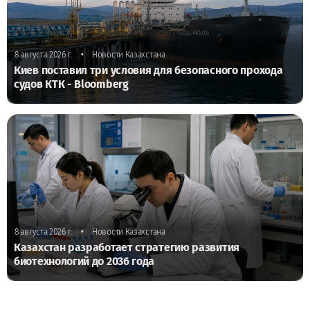
•
8 августа 2026 г.
Новости Казахстана
Киев поставил три условия для безопасного прохода
судов КТК - Bloomberg
•
8 августа 2026 г.
Новости Казахстана
Казахстан разработает стратегию развития
биотехнологий до 2036 года