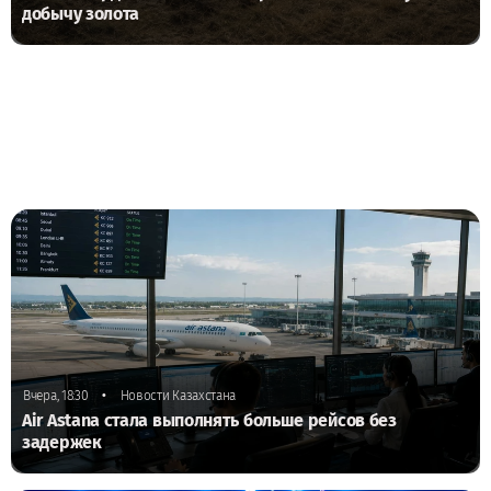
добычу золота
•
Вчера, 18:30
Новости Казахстана
Air Astana стала выполнять больше рейсов без
задержек