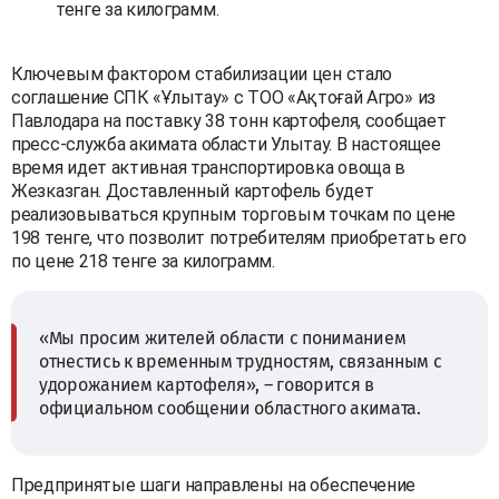
тенге за килограмм.
Ключевым фактором стабилизации цен стало
соглашение СПК «Ұлытау» с ТОО «Ақтоғай Агро» из
Павлодара на поставку 38 тонн картофеля, сообщает
пресс-служба акимата области Улытау. В настоящее
время идет активная транспортировка овоща в
Жезказган. Доставленный картофель будет
реализовываться крупным торговым точкам по цене
198 тенге, что позволит потребителям приобретать его
по цене 218 тенге за килограмм.
«Мы просим жителей области с пониманием
отнестись к временным трудностям, связанным с
удорожанием картофеля», – говорится в
официальном сообщении областного акимата.
Предпринятые шаги направлены на обеспечение