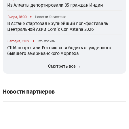
Из Алматы депортировали 35 граждан Индии
•
Вчера, 18:00
Новости Казахстана
В Астане стартовал крупнейший поп-фестиваль
Центральной Азии Comic Con Astana 2026
•
Сегодня, 11:09
Эхо Москвы
США попросили Россию освободить осужденного
бывшего американского морпеха
Смотреть все →
Новости партнеров