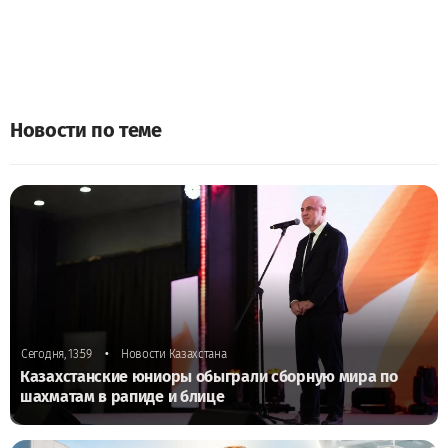
Новости по теме
•
Сегодня, 13:59
Новости Казахстана
Казахстанские юниоры обыграли сборную мира по
шахматам в рапиде и блице