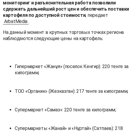
мониторинг и разъяснительная работа позволили
сдержать дальнейший рост цен и обеспечить поставки
картофеля по доступной стоимости
, передает
ArbatMedia
.
На данный момент в крупных торговых точках региона
наблюдаются следующие цены на картофель:
Гипермаркет «Жанұя» (поселок Кенгир): 220 тенге за
килограмм;
ТОО «Органик» (Жезказган): 217 тенге за килограмм;
Супермаркет «Самаз»: 220 тенге за килограмм;
Супермаркеты «Жанай» и «Нұртай» (Сатпаев): 218