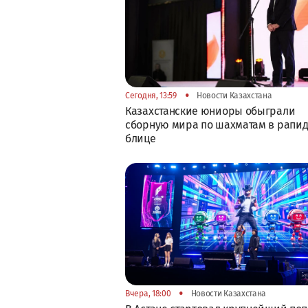
•
Сегодня, 13:59
Новости Казахстана
Казахстанские юниоры обыграли
сборную мира по шахматам в рапид
блице
•
Вчера, 18:00
Новости Казахстана