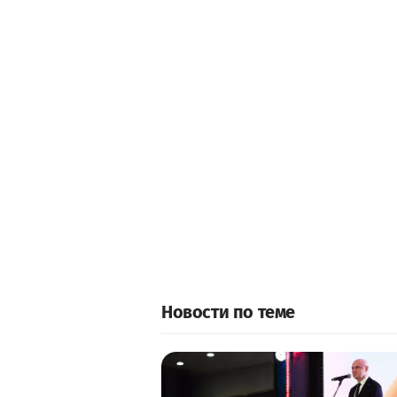
Новости по теме