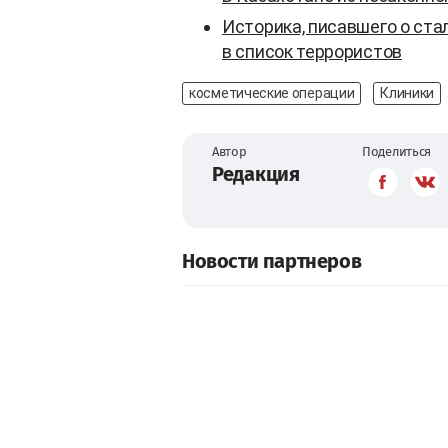
Историка, писавшего о ста
в список террористов
косметические операции
Клиники
Автор
Поделиться
Редакция
Новости партнеров