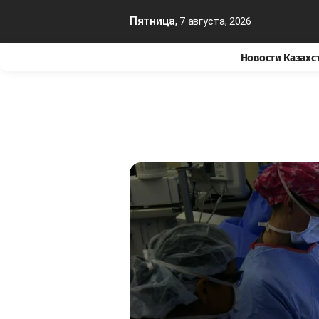
Пятница
, 7 августа, 2026
Новости Казахс