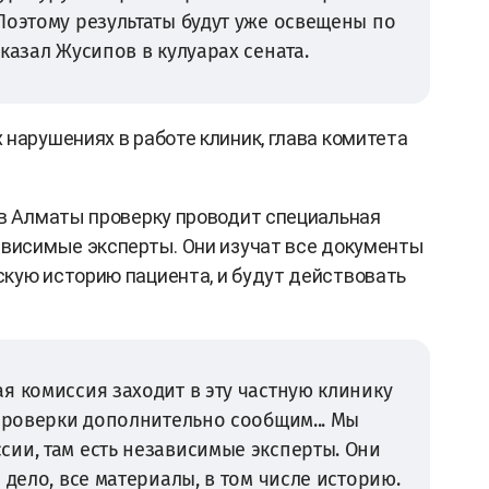
Поэтому результаты будут уже освещены по
казал Жусипов в кулуарах сената.
 нарушениях в работе клиник, глава комитета
 в Алматы проверку проводит специальная
ависимые эксперты. Они изучат все документы
кую историю пациента, и будут действовать
я комиссия заходит в эту частную клинику
 проверки дополнительно сообщим... Мы
ии, там есть независимые эксперты. Они
 дело, все материалы, в том числе историю.