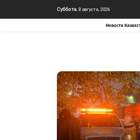
Суббота
, 8 августа, 2026
Новости Казахс