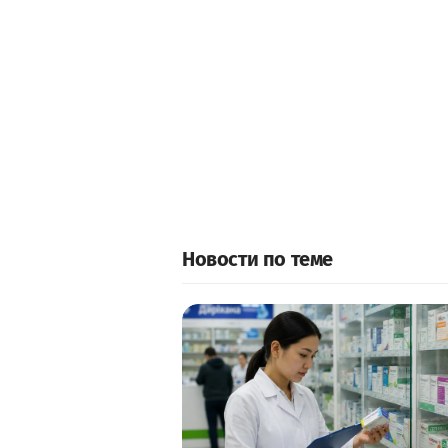
Новости по теме