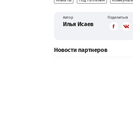
Автор
Поделиться
Илья Исаев
Новости партнеров