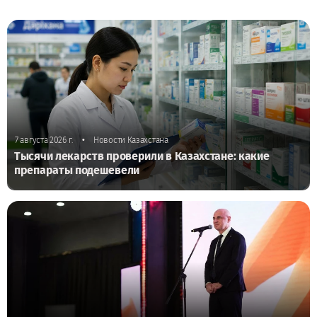
•
7 августа 2026 г.
Новости Казахстана
Тысячи лекарств проверили в Казахстане: какие
препараты подешевели