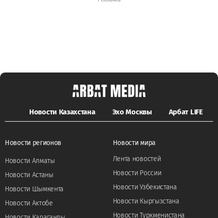
Новости Казахстана
Эхо Москвы
Арбат LIFE
Новости регионов
Новости мира
Лента новостей
Новости Алматы
Новости России
Новости Астаны
Новости Узбекистана
Новости Шымкента
Новости Кыргызстана
Новости Актобе
Новости Туркменистана
Новости Караганды