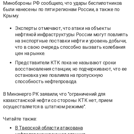
Минобороны РФ сообщило, что удары беспилотников
были нанесены по пяти регионам России, а также по
Крыму.
Эксперты отмечают, что атаки на объекты
нефтяной инфраструктуры России могут повлиять
на экспортные поставки нефти и уровень добычи,
что в свою очередь способно вызвать колебания
цен на рынке.
Представители КТК пока не называют сроки
восстановления станции, но подчеркивают, что ее
остановка уже повлияла на пропускную
способность нефтепровода.
В Минэнерго РК заявили, что "ограничений для
казахстанской нефти со стороны КТК нет, прием
осуществляется в штатном режиме".
Читайте также:
В Тверской области атакована