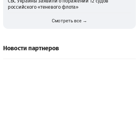
СБС Украины заявили о поражении 12 судов
российского «теневого флота»
Смотреть все →
Новости партнеров