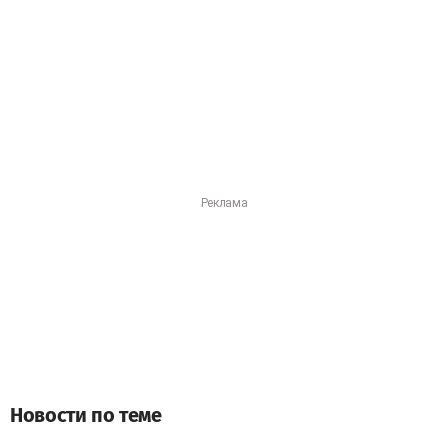
Новости по теме