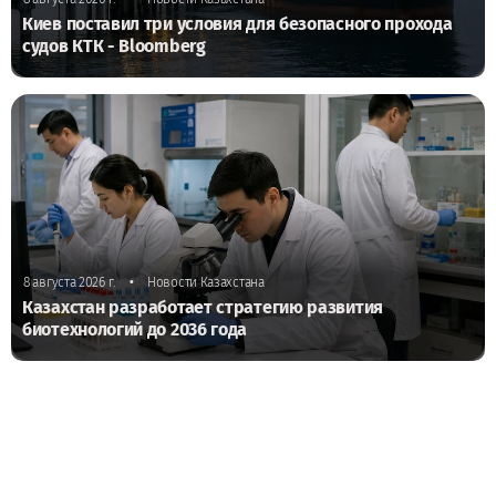
Киев поставил три условия для безопасного прохода
судов КТК - Bloomberg
•
8 августа 2026 г.
Новости Казахстана
Казахстан разработает стратегию развития
биотехнологий до 2036 года