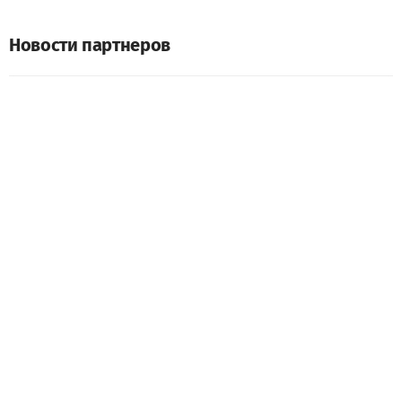
Новости партнеров