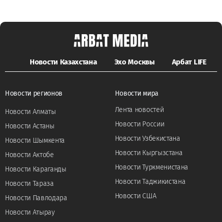
Новости Казахстана
Эхо Москвы
Арбат LIFE
Новости регионов
Новости мира
Лента новостей
Новости Алматы
Новости России
Новости Астаны
Новости Узбекистана
Новости Шымкента
Новости Кыргызстана
Новости Актобе
Новости Туркменистана
Новости Караганды
Новости Таджикистана
Новости Тараза
Новости США
Новости Павлодара
Новости Атырау