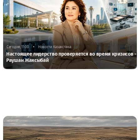
•
Сегодня, 11:00
Новости Казахстана
Настоящее лидерство проверяется во время кризисов -
Раушан Жаксыбай