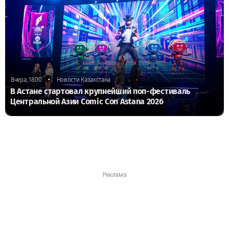
•
Вчера, 18:00
Новости Казахстана
В Астане стартовал крупнейший поп-фестиваль
Центральной Азии Comic Con Astana 2026