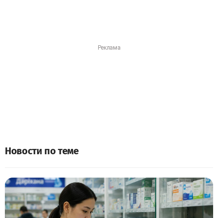
Новости по теме