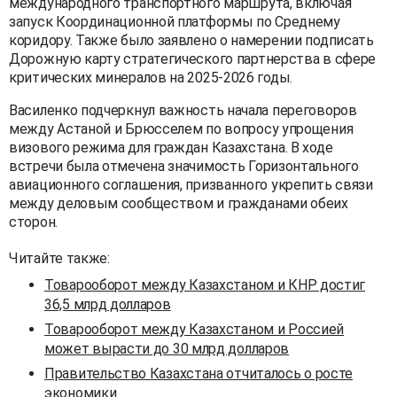
международного транспортного маршрута, включая
запуск Координационной платформы по Среднему
коридору. Также было заявлено о намерении подписать
Дорожную карту стратегического партнерства в сфере
критических минералов на 2025-2026 годы.
Василенко подчеркнул важность начала переговоров
между Астаной и Брюсселем по вопросу упрощения
визового режима для граждан Казахстана. В ходе
встречи была отмечена значимость Горизонтального
авиационного соглашения, призванного укрепить связи
между деловым сообществом и гражданами обеих
сторон.
Читайте также:
Товарооборот между Казахстаном и КНР достиг
36,5 млрд долларов
Товарооборот между Казахстаном и Россией
может вырасти до 30 млрд долларов
Правительство Казахстана отчиталось о росте
экономики