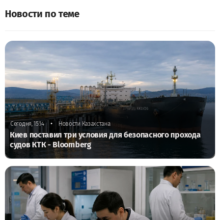
Новости по теме
•
Сегодня, 15:14
Новости Казахстана
Киев поставил три условия для безопасного прохода
судов КТК - Bloomberg