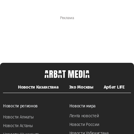
Новости Казахстана
Эхо Москвы
Арбат LIFE
Новости регионов
Новости мира
Лента новостей
Новости Алматы
Новости России
Новости Астаны
Новости Узбекистана