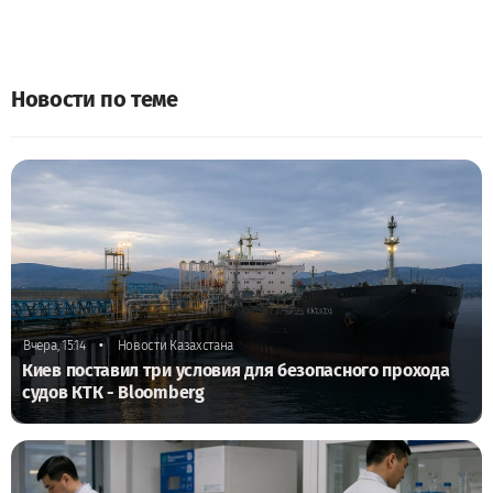
Новости по теме
•
Вчера, 15:14
Новости Казахстана
Киев поставил три условия для безопасного прохода
судов КТК - Bloomberg