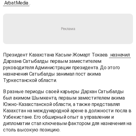
ArbatMedia
.
Президент Казахстана Касым-Жомарт Токаев
назначил
Дархана Сатыбалды первым заместителем
руководителя Администрации президента. До этого
назначения Сатыбалды занимал пост акима
Туркестанской области.
В разные периоды своей карьеры Дархан Сатыбалды
был акимом Шымкента, первым заместителем акима
Южно-Казахстанской области, а также представлял
Казахстан на международной арене в должности посла в
Узбекистане. Его обширный опыт в управлении и
дипломатии стал ключевым фактором для назначения на
столь высокую позицию.