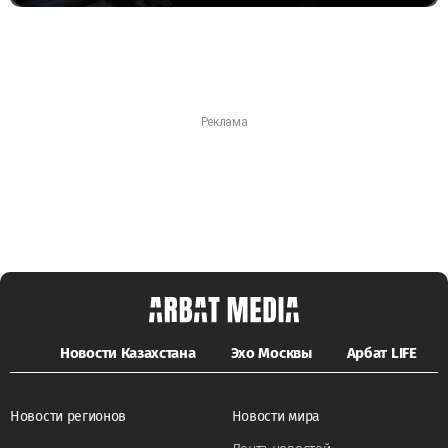
Новости Казахстана
Эхо Москвы
Арбат LIFE
Новости регионов
Новости мира