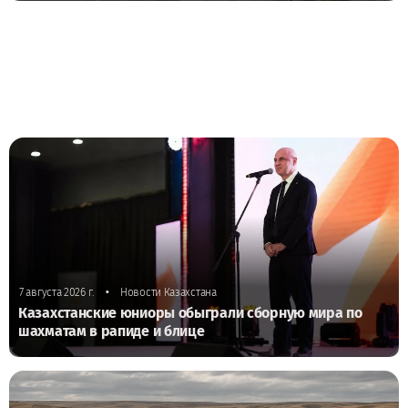
•
7 августа 2026 г.
Новости Казахстана
Казахстанские юниоры обыграли сборную мира по
шахматам в рапиде и блице