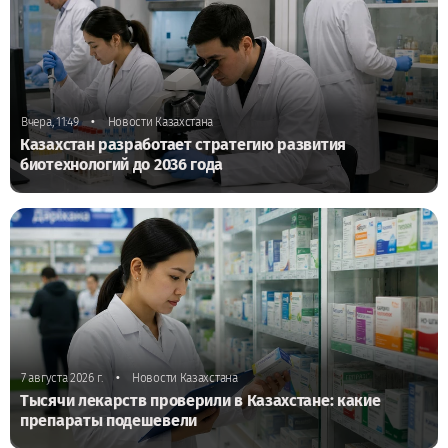
•
Вчера, 11:49
Новости Казахстана
Казахстан разработает стратегию развития
биотехнологий до 2036 года
•
7 августа 2026 г.
Новости Казахстана
Тысячи лекарств проверили в Казахстане: какие
препараты подешевели