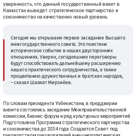
уверенность, что данный государственный визит в
Казахстан выведет стратегическое партнерство и
союзничество на качественно новый уровень.
Сегодня мы открываем первое заседание Высшего
межгосударственного совета. Это поистине
историческое событие в наших двусторонних
отношениях. Уверен, сегодняшние переговоры
будут способствовать дальнейшему расширению
нашего практического сотрудничества, а также
процветанию дружественных и братских народов,
– сказал Шавкат Мирзиёев.
По словам президента Узбекистана, в преддверии
визита состоялись заседание Межправительственной
комиссии, бизнес-форум и ряд культурных мероприятий.
Подготовлена Программа стратегического партнерства
и союзничества до 2034 года. Создается Совет под
руководством руководителей внешнеполитических