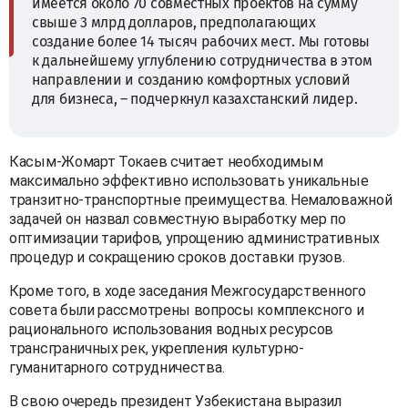
имеется около 70 совместных проектов на сумму
свыше 3 млрд долларов, предполагающих
создание более 14 тысяч рабочих мест. Мы готовы
к дальнейшему углублению сотрудничества в этом
направлении и созданию комфортных условий
для бизнеса, – подчеркнул казахстанский лидер.
Касым-Жомарт Токаев считает необходимым
максимально эффективно использовать уникальные
транзитно-транспортные преимущества. Немаловажной
задачей он назвал совместную выработку мер по
оптимизации тарифов, упрощению административных
процедур и сокращению сроков доставки грузов.
Кроме того, в ходе заседания Межгосударственного
совета были рассмотрены вопросы комплексного и
рационального использования водных ресурсов
трансграничных рек, укрепления культурно-
гуманитарного сотрудничества.
В свою очередь президент Узбекистана выразил