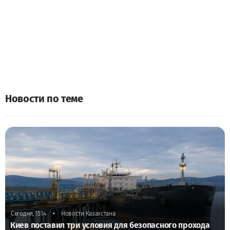
Новости по теме
•
Сегодня, 15:14
Новости Казахстана
Киев поставил три условия для безопасного прохода