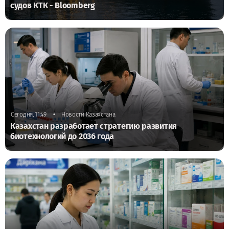
судов КТК - Bloomberg
•
Сегодня, 11:49
Новости Казахстана
Казахстан разработает стратегию развития
биотехнологий до 2036 года