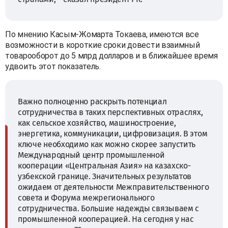
По мнению Касым-Жомарта Токаева, имеются все
возможности в короткие сроки довести взаимный
товарооборот до 5 млрд долларов и в ближайшее время
удвоить этот показатель.
Важно полноценно раскрыть потенциал
сотрудничества в таких перспективных отраслях,
как сельское хозяйство, машиностроение,
энергетика, коммуникации, цифровизация. В этом
ключе необходимо как можно скорее запустить
Международный центр промышленной
кооперации «Центральная Азия» на казахско-
узбекской границе. Значительных результатов
ожидаем от деятельности Межправительственного
совета и Форума межрегионального
сотрудничества. Большие надежды связываем с
промышленной кооперацией. На сегодня у нас