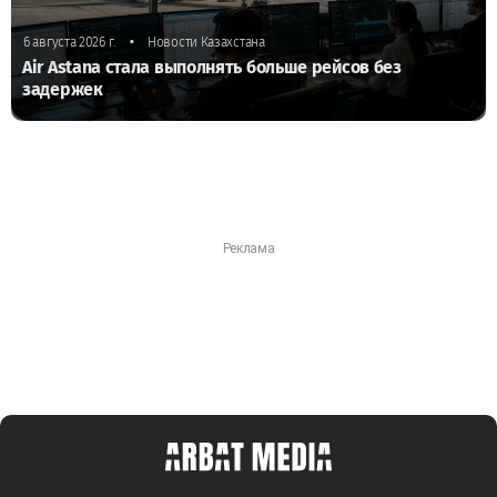
•
6 августа 2026 г.
Новости Казахстана
Air Astana стала выполнять больше рейсов без
задержек