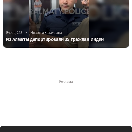
•
Вчера, 9:58
Новости Казахстана
Из Алматы депортировали 35 граждан Индии