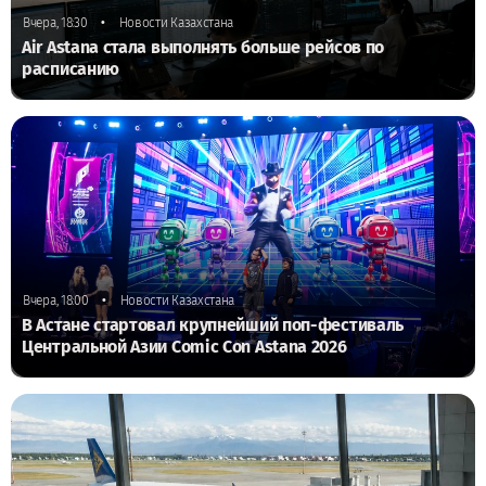
•
Вчера, 18:30
Новости Казахстана
Air Astana стала выполнять больше рейсов по
расписанию
•
Вчера, 18:00
Новости Казахстана
В Астане стартовал крупнейший поп-фестиваль
Центральной Азии Comic Con Astana 2026