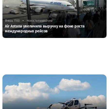
•
Вчера, 17:00
Новости Казахстана
Air Astana увеличила выручку на фоне роста
международных рейсов