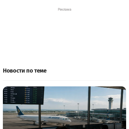
Новости по теме