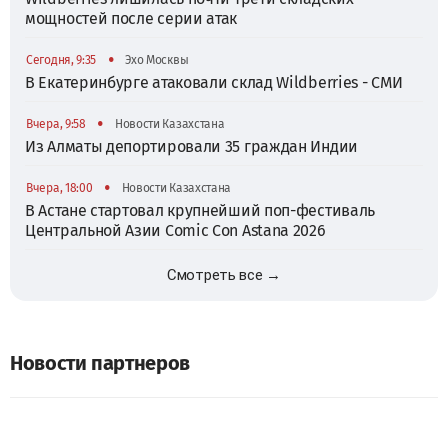
мощностей после серии атак
•
Сегодня, 9:35
Эхо Москвы
В Екатеринбурге атаковали склад Wildberries - СМИ
•
Вчера, 9:58
Новости Казахстана
Из Алматы депортировали 35 граждан Индии
•
Вчера, 18:00
Новости Казахстана
В Астане стартовал крупнейший поп-фестиваль
Центральной Азии Comic Con Astana 2026
Смотреть все →
Новости партнеров