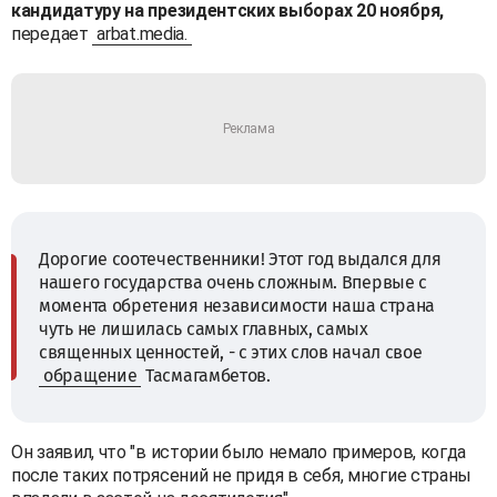
кандидатуру на президентских выборах 20 ноября,
передает
arbat.media.
Дорогие соотечественники! Этот год выдался для
нашего государства очень сложным. Впервые с
момента обретения независимости наша страна
чуть не лишилась самых главных, самых
священных ценностей, - с этих слов начал свое
обращение
Тасмагамбетов.
Он заявил, что "в истории было немало примеров, когда
после таких потрясений не придя в себя, многие страны