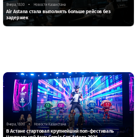
•
Вчера, 18:30
Новости Казахстана
Air Astana стала выполнять больше рейсов без
задержек
•
Вчера, 18:00
Новости Казахстана
В Астане стартовал крупнейший поп-фестиваль