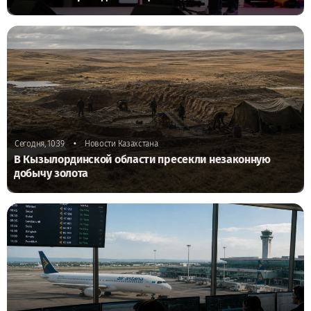
•
Сегодня, 10:39
Новости Казахстана
В Кызылординской области пресекли незаконную
добычу золота