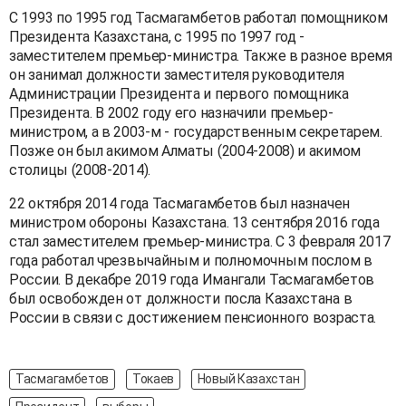
С 1993 по 1995 год Тасмагамбетов работал помощником
Президента Казахстана, с 1995 по 1997 год -
заместителем премьер-министра. Также в разное время
он занимал должности заместителя руководителя
Администрации Президента и первого помощника
Президента. В 2002 году его назначили премьер-
министром, а в 2003-м - государственным секретарем.
Позже он был акимом Алматы (2004-2008) и акимом
столицы (2008-2014).
22 октября 2014 года Тасмагамбетов был назначен
министром обороны Казахстана. 13 сентября 2016 года
стал заместителем премьер-министра. C 3 февраля 2017
года работал чрезвычайным и полномочным послом в
России. В декабре 2019 года Имангали Тасмагамбетов
был освобожден от должности посла Казахстана в
России в связи с достижением пенсионного возраста.
Тасмагамбетов
Токаев
Новый Казахстан