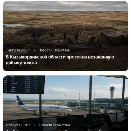
•
7 августа 2026 г.
Новости Казахстана
В Кызылординской области пресекли незаконную
добычу золота
•
6 августа 2026 г.
Новости Казахстана