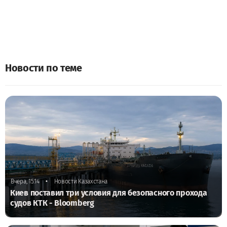
Новости по теме
•
Вчера, 15:14
Новости Казахстана
Киев поставил три условия для безопасного прохода
судов КТК - Bloomberg