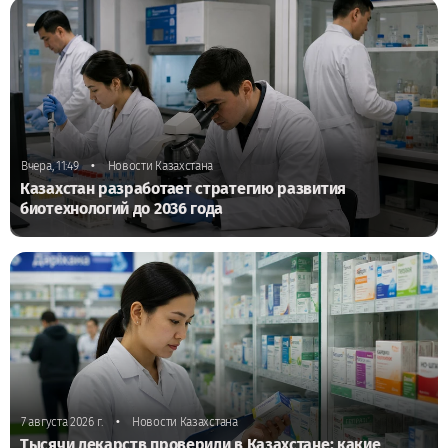
•
Вчера, 11:49
Новости Казахстана
Казахстан разработает стратегию развития
биотехнологий до 2036 года
•
7 августа 2026 г.
Новости Казахстана
Тысячи лекарств проверили в Казахстане: какие