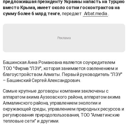
предложившая президенту Украины напасть на Турцию
вместо Крыма, имеет около сотни госконтрактов на
сумму более 6 млрд тенге
, передает
Arbat.media
.
Башинская Анна Романовна является соучредителем
ТОО "Фирма "ЛЭУ", которая занимается озеленением и
благоустройством Алматы. Первый руководитель "ЛЭУ"
– Башинский Сергей Александрович.
Самые крупные договоры компании заключены с
аппаратом акима Ауэзовского района, аппаратом акима
Алмалинского района, управлением экологии и
окружающей среды, управлением природных ресурсов и
регулирования природопользования, ТОО "Алматинские
тепловые сети" и другими.