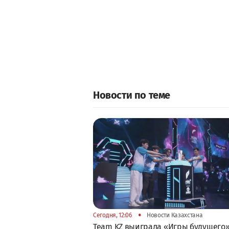
Новости по теме
•
Сегодня, 12:06
Новости Казахстана
Team KZ выиграла «Игры будущего»