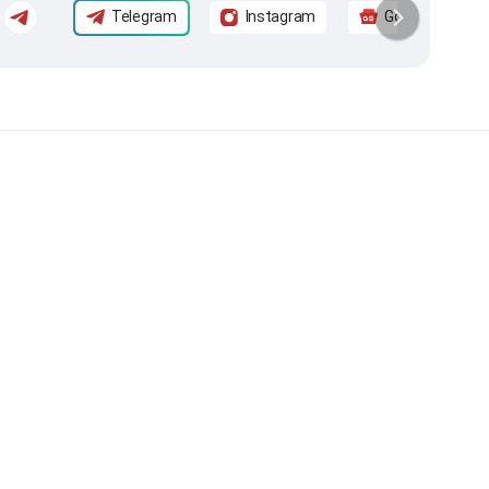
Telegram
Instagram
Google News