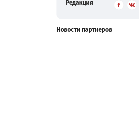
Редакция
Новости партнеров