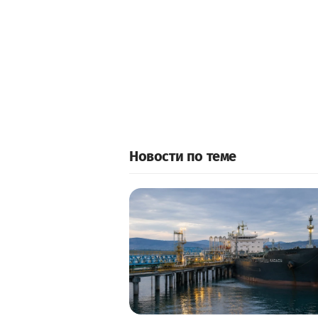
Новости по теме