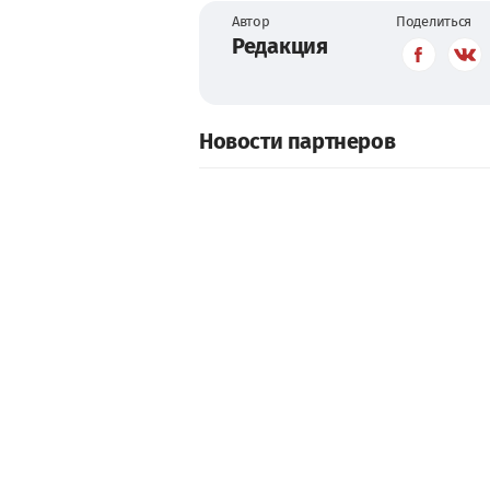
Автор
Поделиться
Редакция
Новости партнеров