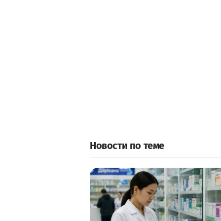
Новости по теме