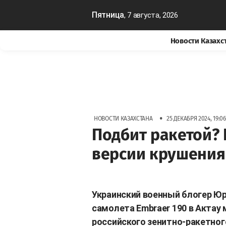
Пятница
, 7 августа, 2026
Новости Казахс
•
НОВОСТИ КАЗАХСТАНА
25 ДЕКАБРЯ 2024, 19:06
Подбит ракетой?
версии крушения
Украинский военный блогер Ю
самолета Embraer 190 в Акта
российского зенитно-ракетног