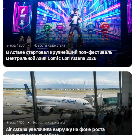
•
Вчера, 18:00
Новости Казахстана
В Астане стартовал крупнейший поп-фестиваль
Центральной Азии Comic Con Astana 2026
•
Вчера, 17:00
Новости Казахстана
Air Astana увеличила выручку на фоне роста