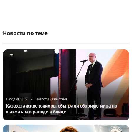
Новости по теме
•
Сегодня, 13:59
Новости Казахстана
Казахстанские юниоры обыграли сборную мира по
шахматам в рапиде и блице