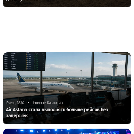
•
Вчера, 18:30
Новости Казахстана
Air Astana стала выполнять больше рейсов без
задержек