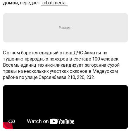
домов,
передает
arbat.media.
С огнем борется сводный отряд ДЧС Алматы по
тушению природных пожаров в составе 100 человек.
Восемь единиц техники ликвидирует загорание сухой
травы на нескольких участках склонов в Медеуском
районе по улице Сарсенбаева 210, 220, 232.